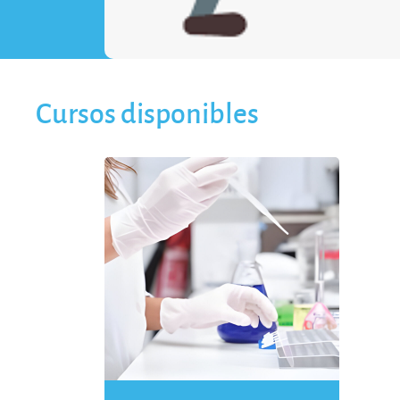
Cursos disponibles