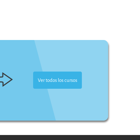
Ver todos los cursos