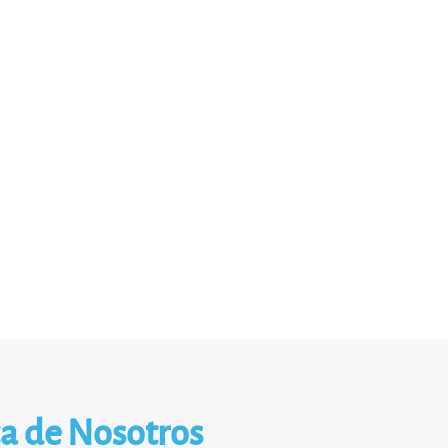
a de Nosotros