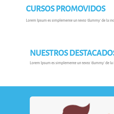
CURSOS PROMOVIDOS
Lorem Ipsum es simplemente un texto 'dummy' de la indu
NUESTROS DESTACADOS 
Lorem Ipsum es simplemente un texto 'dummy' de la i