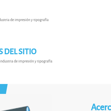
stria de impresión y tipografía
DEL SITIO
ndustria de impresión y tipografía
Acerc