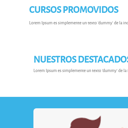
CURSOS PROMOVIDOS
Lorem Ipsum es simplemente un texto 'dummy' de la indu
NUESTROS DESTACADOS 
Lorem Ipsum es simplemente un texto 'dummy' de la i