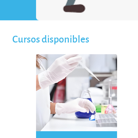
Cursos disponibles