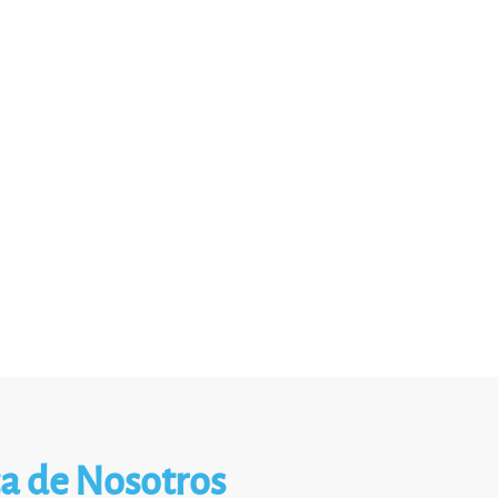
a de Nosotros