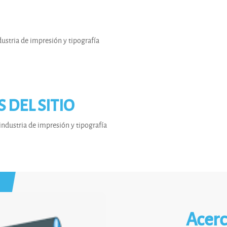
stria de impresión y tipografía
DEL SITIO
ndustria de impresión y tipografía
Acerc