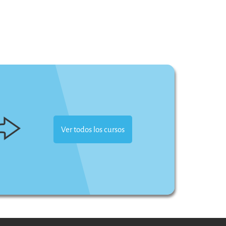
Ver todos los cursos